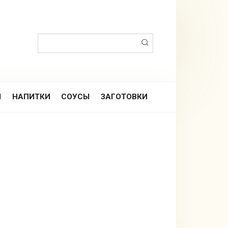
Поиск:
Ы
НАПИТКИ
СОУСЫ
ЗАГОТОВКИ