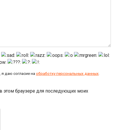
 я даю согласие на
обработку персональных данных
.
а в этом браузере для последующих моих