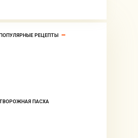
ПОПУЛЯРНЫЕ РЕЦЕПТЫ
ТВОРОЖНАЯ ПАСХА
Десерты