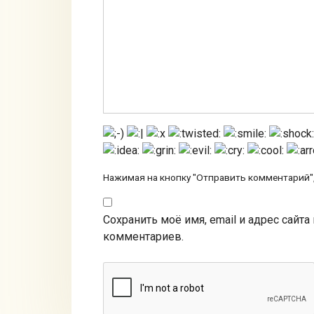
Нажимая на кнопку "Отправить комментарий",
Сохранить моё имя, email и адрес сайт
комментариев.