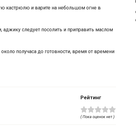
ю кастрюлю и варите на небольшом огне в
, аджику следует посолить и приправить маслом
около получаса до готовности, время от времени
Рейтинг
( Пока оценок нет )