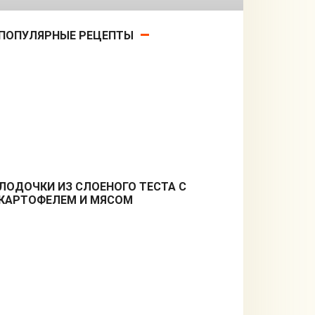
ПОПУЛЯРНЫЕ РЕЦЕПТЫ
ЛОДОЧКИ ИЗ СЛОЕНОГО ТЕСТА С
КАРТОФЕЛЕМ И МЯСОМ
Закуски