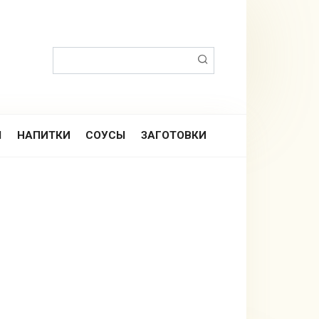
Поиск:
Ы
НАПИТКИ
СОУСЫ
ЗАГОТОВКИ