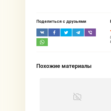
Поделиться с друзьями
Похожие материалы