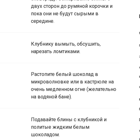
двух сторон до румяной корочки и
пока они не будут сырыми в
середине.
Клубнику вымыть, обсушить,
нарезать ломтиками.
Растопите белый шоколад в
микроволновке или в кастрюле на
очень медленном огне (желательно
на водяной бане).
Подавайте блины с клубникой и
политые жидким белым
шоколадом.