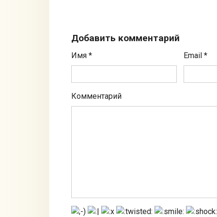
Добавить комментарий
Имя
*
Email
*
Комментарий