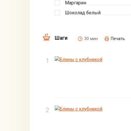
Маргарин
Шоколад белый
Шаги
30 мин.
Печать