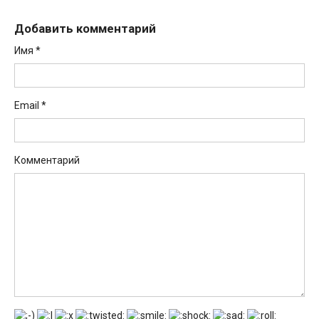
Добавить комментарий
Имя
*
Email
*
Комментарий