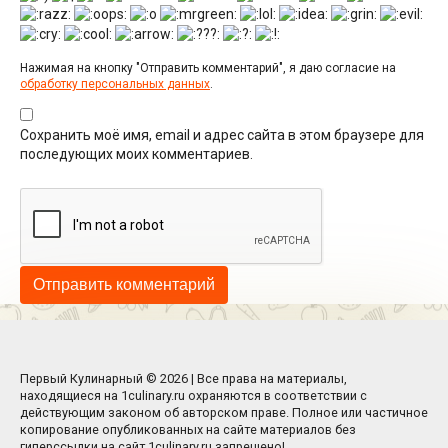
Нажимая на кнопку "Отправить комментарий", я даю согласие на
обработку персональных данных
.
Сохранить моё имя, email и адрес сайта в этом браузере для
последующих моих комментариев.
Первый Кулинарный © 2026 | Все права на материалы,
находящиеся на 1culinary.ru охраняются в соответствии с
действующим законом об авторском праве. Полное или частичное
копирование опубликованных на сайте материалов без
гиперссылки на сайт 1culinary.ru запрещено!