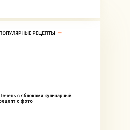
ПОПУЛЯРНЫЕ РЕЦЕПТЫ
Печень с яблоками кулинарный
рецепт с фото
Вторые блюда