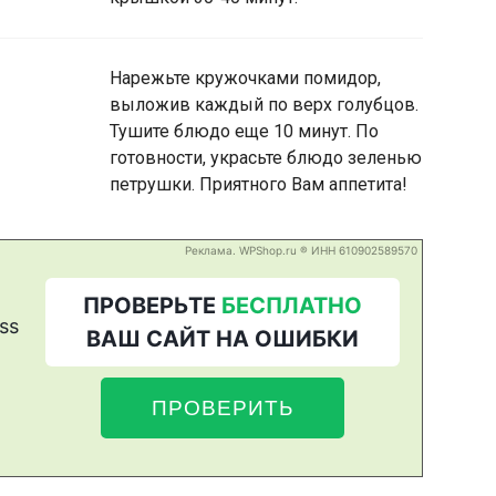
Нарежьте кружочками помидор,
выложив каждый по верх голубцов.
Тушите блюдо еще 10 минут. По
готовности, украсьте блюдо зеленью
петрушки. Приятного Вам аппетита!