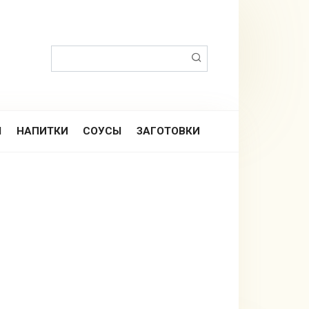
Поиск:
Ы
НАПИТКИ
СОУСЫ
ЗАГОТОВКИ