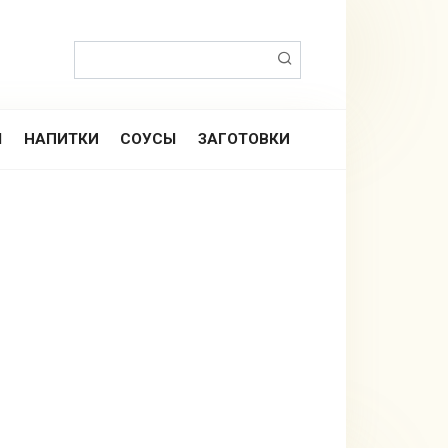
Поиск:
Ы
НАПИТКИ
СОУСЫ
ЗАГОТОВКИ