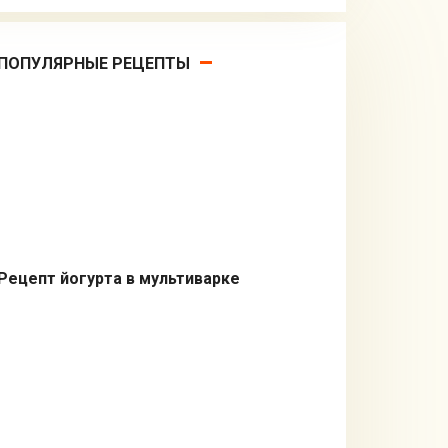
ПОПУЛЯРНЫЕ РЕЦЕПТЫ
Рецепт йогурта в мультиварке
В мультиварке