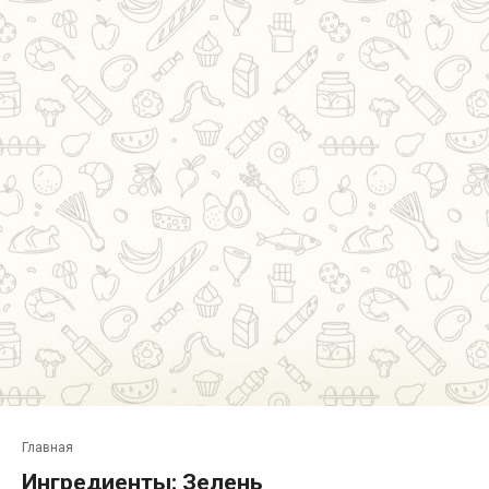
Главная
Ингредиенты:
Зелень