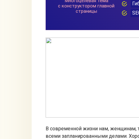
В современной жизни нам, женщинам, т
всеми запланированными делами. Хор