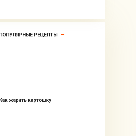
ПОПУЛЯРНЫЕ РЕЦЕПТЫ
Как жарить картошку
Кулинарные советы