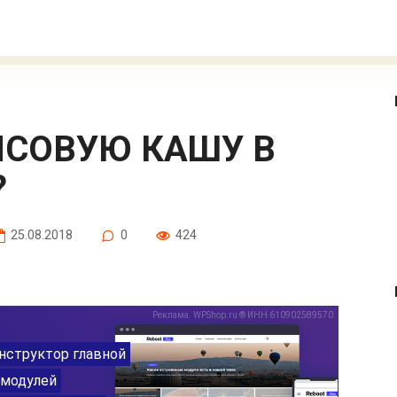
?
25.08.2018
0
424