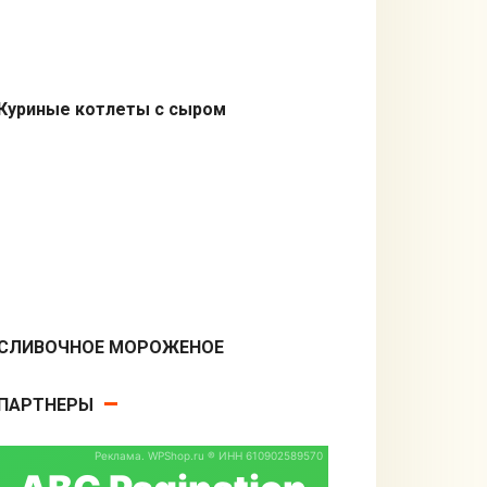
Куриные котлеты с сыром
Вторые блюда
СЛИВОЧНОЕ МОРОЖЕНОЕ
Десерты
ПАРТНЕРЫ