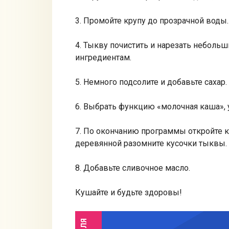
3. Промойте крупу до прозрачной воды.
4. Тыкву почистить и нарезать неболь
ингредиентам.
5. Немного подсолите и добавьте сахар.
6. Выбрать функцию «молочная каша», 
7. По окончанию программы откройте 
деревянной разомните кусочки тыквы.
8. Добавьте сливочное масло.
Кушайте и будьте здоровы!