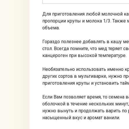
Для приготовления любой молочной к
пропорции крупы и молока 1/3. Также
объема.
Гораздо полезнее добавлять в кашу ме
стол. Всегда помните, что мед теряет 
канцероген при высокой температуре.
Необязательно использовать именно кру
других сортов в мультиварке, нужно п
приготовления крупы и установить тай
Если Вам позволяет время, то семена 
оболочкой в течение нескольких минут,
нужно вынуть и продолжать варить по 
насыщенный вкус и аромат ванили.