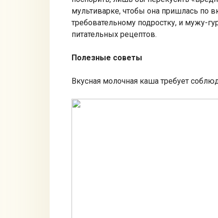
мультиварке, чтобы она пришлась по в
требовательному подростку, и мужу-гу
питательных рецептов.
Полезные советы
Вкусная молочная каша требует соблюд