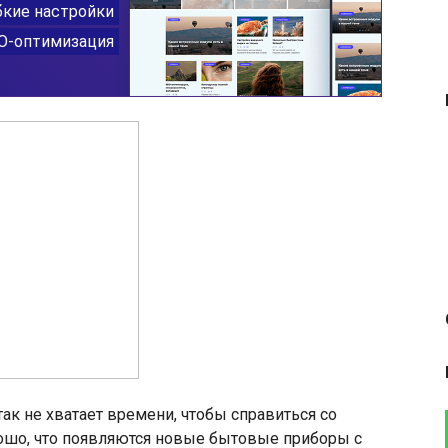
ак не хватает времени, чтобы справиться со
ошо, что появляются новые бытовые приборы с