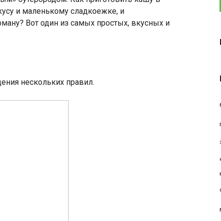
кусу и маленькому сладкоежке, и
рману? Вот один из самых простых, вкусных и
ения нескольких правил.