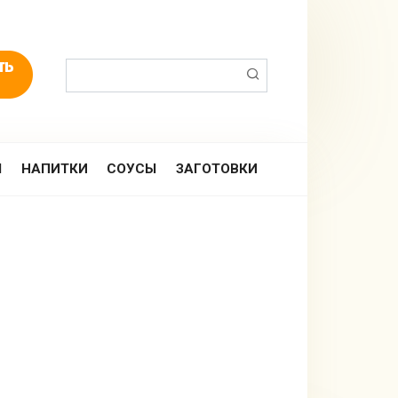
Поиск:
Ы
НАПИТКИ
СОУСЫ
ЗАГОТОВКИ