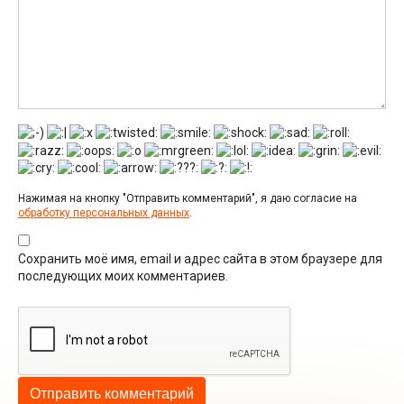
Нажимая на кнопку "Отправить комментарий", я даю согласие на
обработку персональных данных
.
Сохранить моё имя, email и адрес сайта в этом браузере для
последующих моих комментариев.