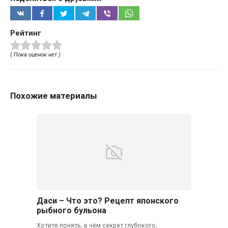
Рейтинг
( Пока оценок нет )
Похожие материалы
Даси – Что это? Рецепт японского
рыбного бульона
Хотите понять, в чём секрет глубокого,