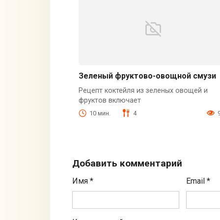
Зеленый фруктово-овощной смузи
Рецепт коктейля из зеленых овощей и
фруктов включает
10 мин.
4
Добавить комментарий
Имя
*
Email
*