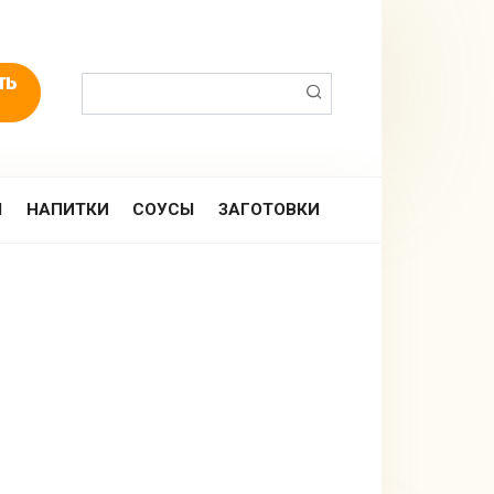
Поиск:
Ы
НАПИТКИ
СОУСЫ
ЗАГОТОВКИ