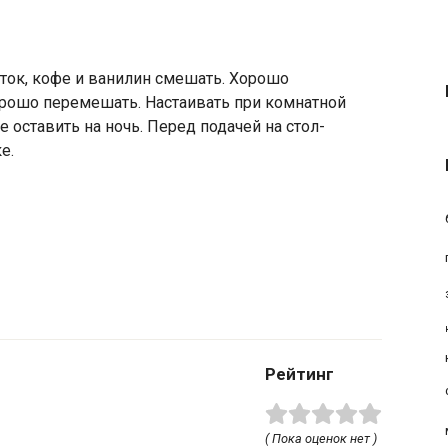
ток, кофе и ванилин смешать. Хорошо
орошо перемешать. Настаивать при комнатной
е оставить на ночь. Перед подачей на стол-
е.
Рейтинг
( Пока оценок нет )