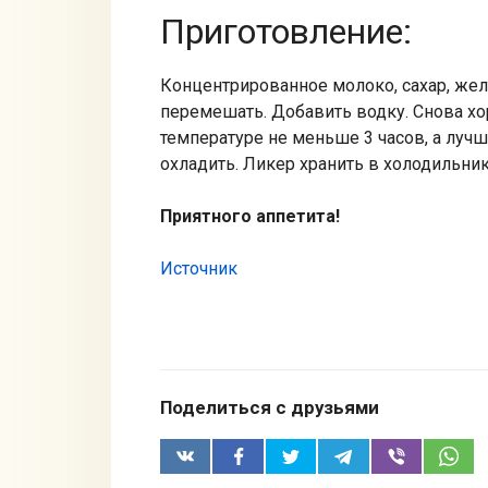
Приготовление:
Концентрированное молоко, сахар, жел
перемешать. Добавить водку. Снова х
температуре не меньше 3 часов, а лучш
охладить. Ликер хранить в холодильник
Приятного аппетита!
Источник
Поделиться с друзьями