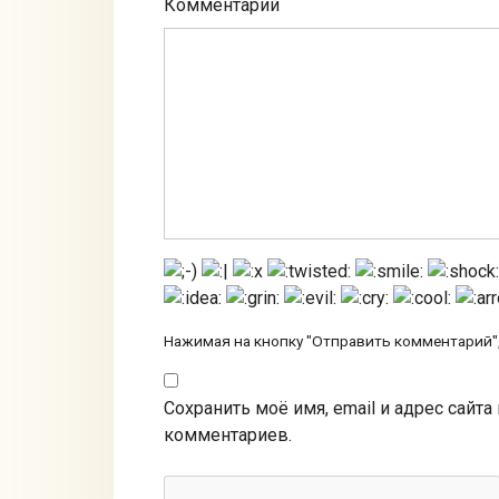
Комментарий
Нажимая на кнопку "Отправить комментарий",
Сохранить моё имя, email и адрес сайт
комментариев.