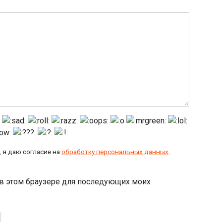
 я даю согласие на
обработку персональных данных
.
а в этом браузере для последующих моих