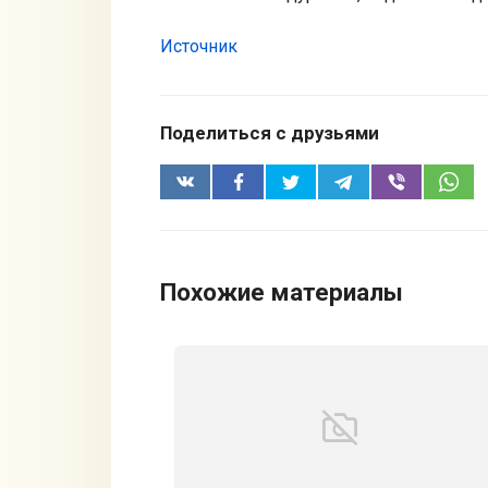
Источник
Поделиться с друзьями
Похожие материалы