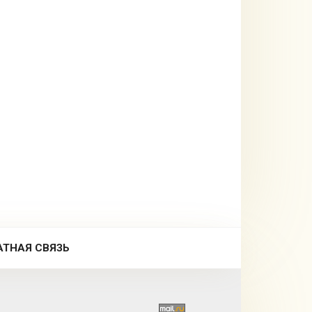
АТНАЯ СВЯЗЬ