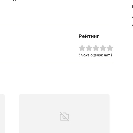
Рейтинг
( Пока оценок нет )