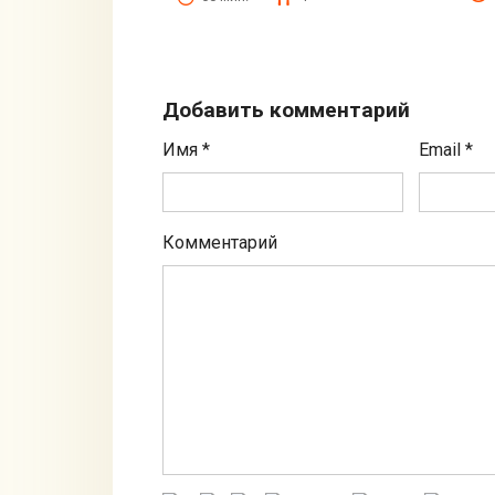
Добавить комментарий
Имя
*
Email
*
Комментарий