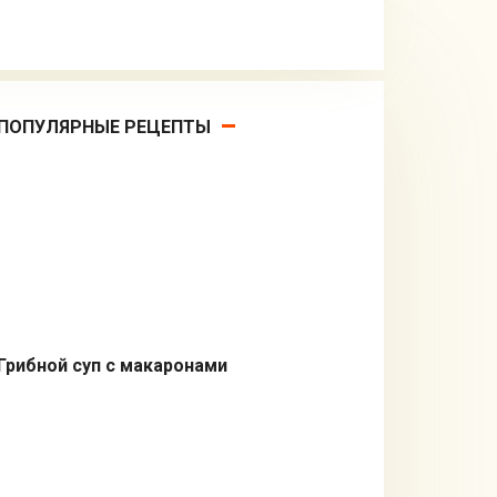
ПОПУЛЯРНЫЕ РЕЦЕПТЫ
Грибной суп с макаронами
Первые блюда