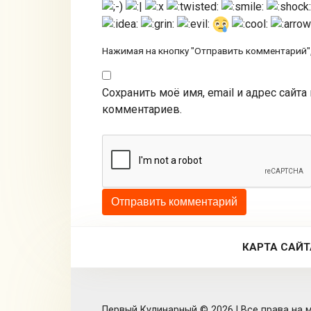
Нажимая на кнопку "Отправить комментарий",
Сохранить моё имя, email и адрес сайт
комментариев.
КАРТА САЙТ
Первый Кулинарный © 2026 | Все права на м