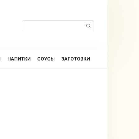
Поиск:
Ы
НАПИТКИ
СОУСЫ
ЗАГОТОВКИ