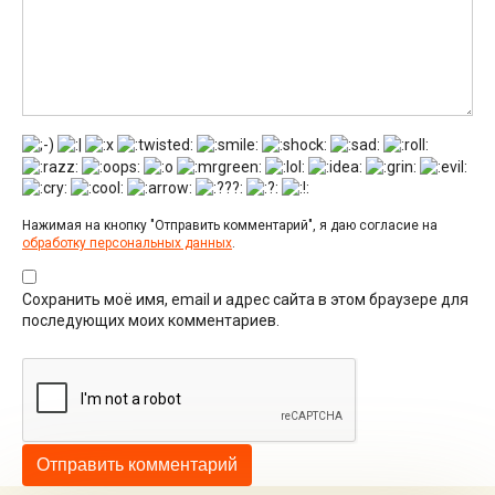
Нажимая на кнопку "Отправить комментарий", я даю согласие на
обработку персональных данных
.
Сохранить моё имя, email и адрес сайта в этом браузере для
последующих моих комментариев.