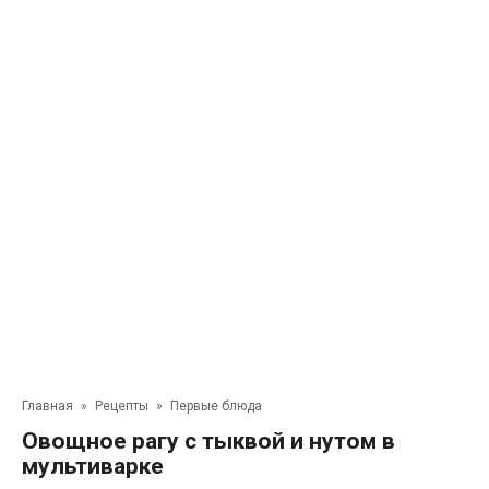
Главная
»
Рецепты
»
Первые блюда
Овощное рагу с тыквой и нутом в
мультиварке