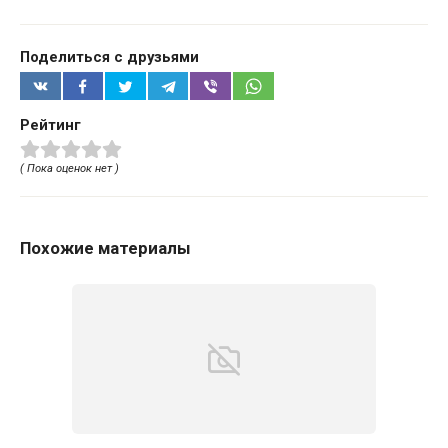
Поделиться с друзьями
Рейтинг
( Пока оценок нет )
Похожие материалы