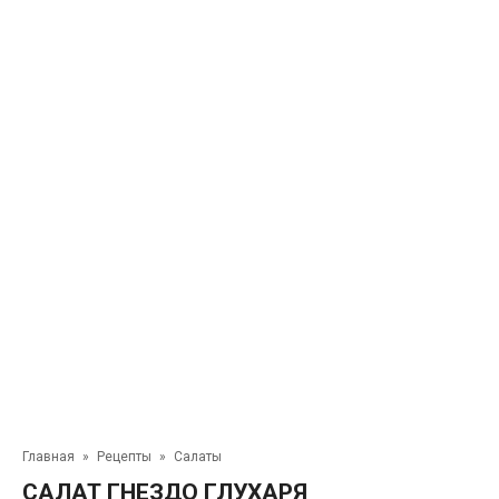
Главная
»
Рецепты
»
Салаты
САЛАТ ГНЕЗДО ГЛУХАРЯ