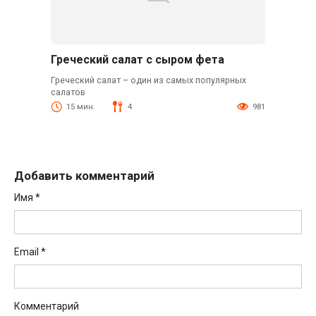
Греческий салат с сыром фета
Греческий салат – один из самых популярных
салатов
15 мин.
4
981
Добавить комментарий
Имя
*
Email
*
Комментарий