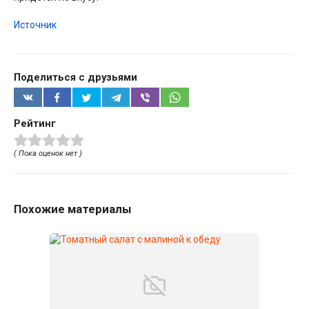
Источник
Поделиться с друзьями
Рейтинг
( Пока оценок нет )
Похожие материалы