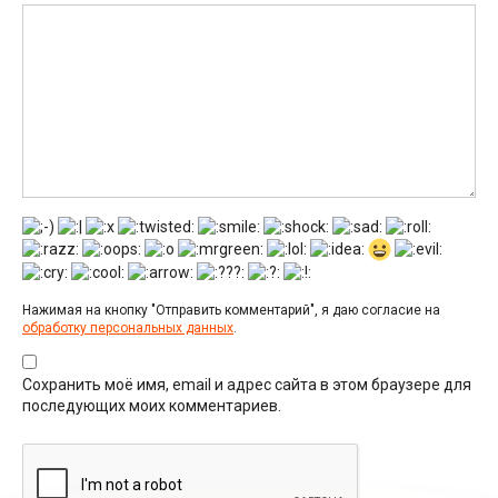
Нажимая на кнопку "Отправить комментарий", я даю согласие на
обработку персональных данных
.
Сохранить моё имя, email и адрес сайта в этом браузере для
последующих моих комментариев.