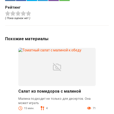
Рейтинг
( Пока оценок нет )
Похожие материалы
Салат из помидоров с малиной
Малина подходит не только для десертов. Она
может играть
15 мин.
4
71