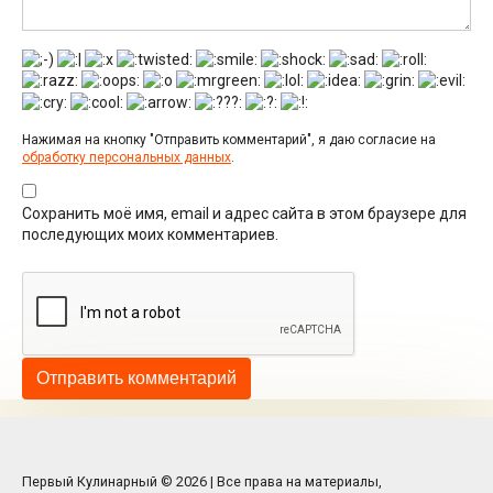
Нажимая на кнопку "Отправить комментарий", я даю согласие на
обработку персональных данных
.
Сохранить моё имя, email и адрес сайта в этом браузере для
последующих моих комментариев.
Первый Кулинарный © 2026 | Все права на материалы,