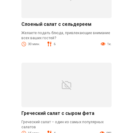
Слоеный салат с сельдереем
Желаете подать блюда, привлекающие внимание
всех ваших гостей?
30 мин.
6
1к.
Греческий салат с сыром фета
Греческий салат – один из самых популярных
салатов