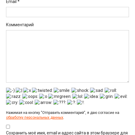
Email
*
Комментарий
Нажимая на кнопку "Отправить комментарий", я даю согласие на
обработку персональных данных
.
Сохранить моё имя, email и адрес сайта в этом браузере для