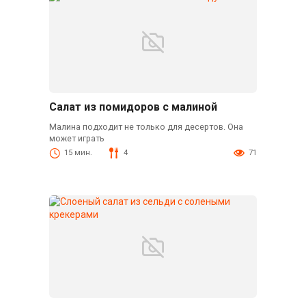
Салат из помидоров с малиной
Малина подходит не только для десертов. Она
может играть
15 мин.
4
71