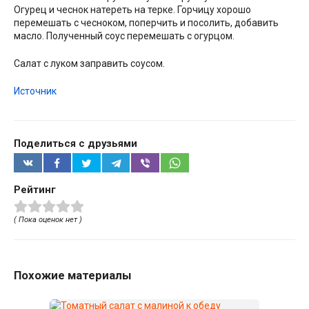
Огурец и чеснок натереть на терке. Горчицу хорошо
перемешать с чесноком, поперчить и посолить, добавить
масло. Полученный соус перемешать с огурцом.
Салат с луком заправить соусом.
Источник
Поделиться с друзьями
Рейтинг
( Пока оценок нет )
Похожие материалы