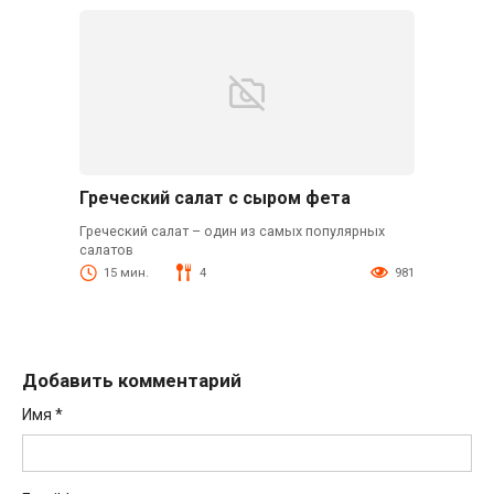
Греческий салат с сыром фета
Греческий салат – один из самых популярных
салатов
15 мин.
4
981
Добавить комментарий
Имя
*