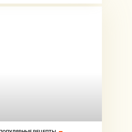
ПОПУЛЯРНЫЕ РЕЦЕПТЫ