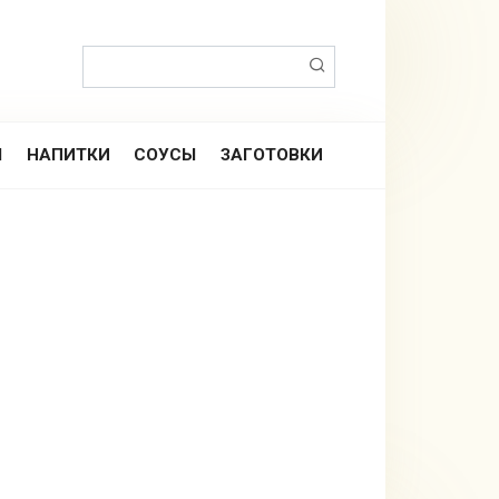
Поиск:
Ы
НАПИТКИ
СОУСЫ
ЗАГОТОВКИ