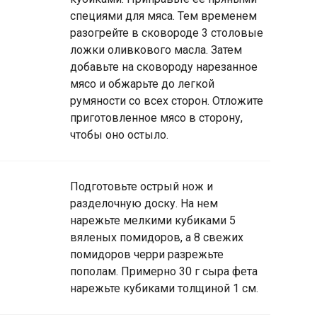
специями для мяса. Тем временем
разогрейте в сковороде 3 столовые
ложки оливкового масла. Затем
добавьте на сковороду нарезанное
мясо и обжарьте до легкой
румяности со всех сторон. Отложите
приготовленное мясо в сторону,
чтобы оно остыло.
Подготовьте острый нож и
разделочную доску. На нем
нарежьте мелкими кубиками 5
вяленых помидоров, а 8 свежих
помидоров черри разрежьте
пополам. Примерно 30 г сыра фета
нарежьте кубиками толщиной 1 см.