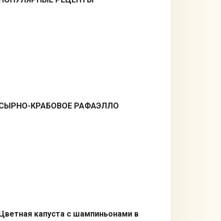
СЫРНО-КРАБОВОЕ РАФАЭЛЛО
Закуски
Цветная капуста с шампиньонами в