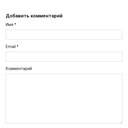
Добавить комментарий
Имя
*
Email
*
Комментарий