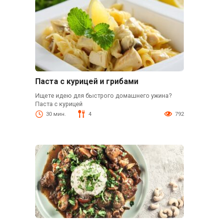
Паста с курицей и грибами
Ищете идею для быстрого домашнего ужина?
Паста с курицей
30 мин.
4
792