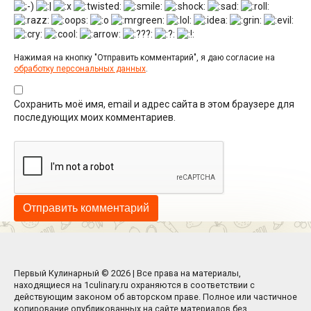
Нажимая на кнопку "Отправить комментарий", я даю согласие на
обработку персональных данных
.
Сохранить моё имя, email и адрес сайта в этом браузере для
последующих моих комментариев.
Первый Кулинарный © 2026 | Все права на материалы,
находящиеся на 1culinary.ru охраняются в соответствии с
действующим законом об авторском праве. Полное или частичное
копирование опубликованных на сайте материалов без