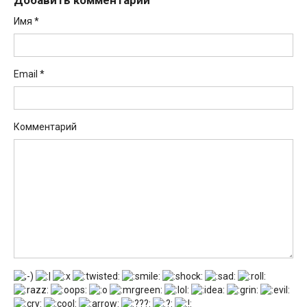
Добавить комментарий
Имя
*
Email
*
Комментарий