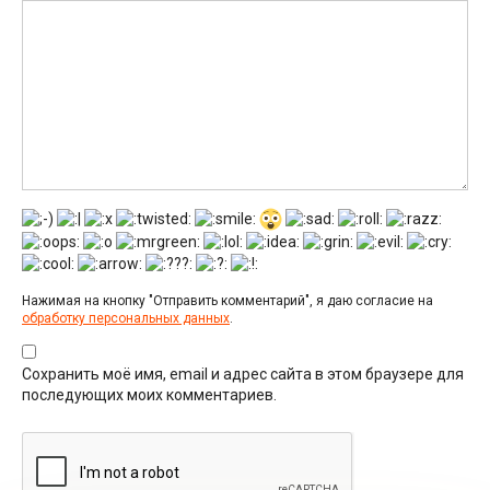
Нажимая на кнопку "Отправить комментарий", я даю согласие на
обработку персональных данных
.
Сохранить моё имя, email и адрес сайта в этом браузере для
последующих моих комментариев.