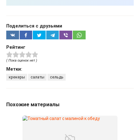
Поделиться с друзьями
Рейтинг
( Пока оценок нет )
Метки:
крекеры
салаты
сельдь
Похожие материалы