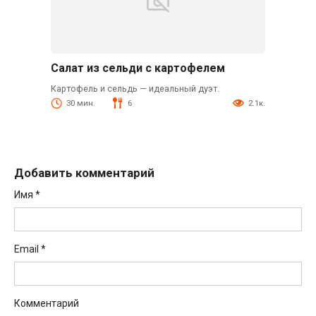
Салат из сельди с картофелем
Картофель и сельдь — идеальный дуэт.
30 мин.
6
2.1к.
Добавить комментарий
Имя
*
Email
*
Комментарий