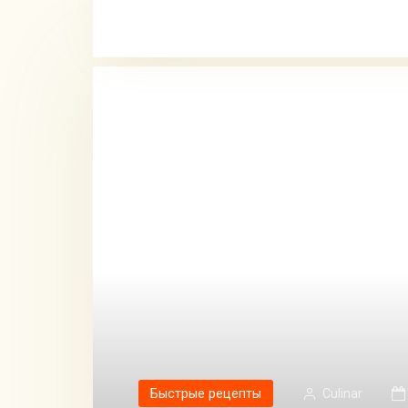
Быстрые рецепты
Сulinar