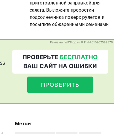
приготовленной заправкой для
салата. Выложите проростки
подсолнечника поверх рулетов и
посыпьте обжаренными семенами.
Метки: