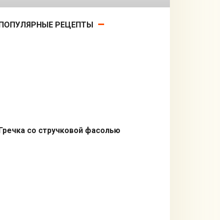
ПОПУЛЯРНЫЕ РЕЦЕПТЫ
Гречка со стручковой фасолью
Гарниры