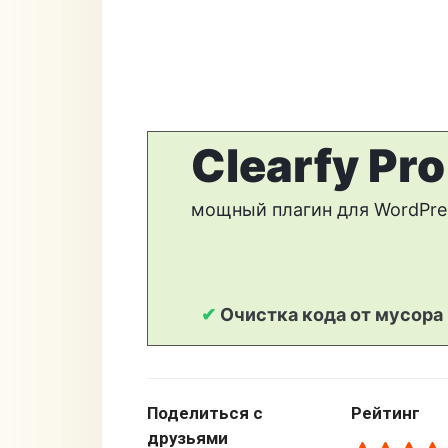
Поделиться с
Рейтинг
друзьями