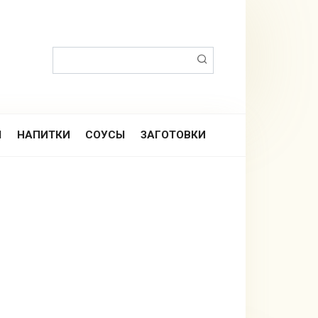
Поиск:
Ы
НАПИТКИ
СОУСЫ
ЗАГОТОВКИ