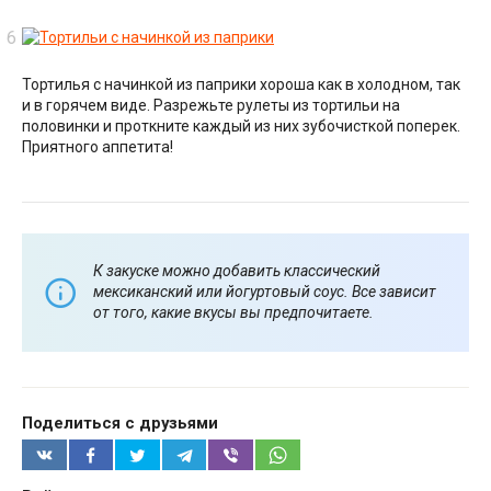
Тортилья с начинкой из паприки хороша как в холодном, так
и в горячем виде. Разрежьте рулеты из тортильи на
половинки и проткните каждый из них зубочисткой поперек.
Приятного аппетита!
К закуске можно добавить классический
мексиканский или йогуртовый соус. Все зависит
от того, какие вкусы вы предпочитаете.
Поделиться с друзьями