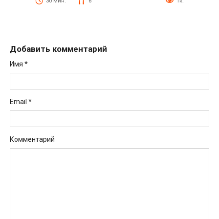
30 мин.
6
1к.
Добавить комментарий
Имя
*
Email
*
Комментарий