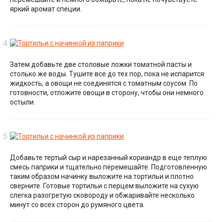
яркий аромат специи.
Затем добавьте две столовые ложки томатной пасты и
столько же воды. Тушите все до тех пор, пока не испарится
жидкость, а овощи не соединятся с томатным соусом. По
готовности, отложите овощи в сторону, чтобы они немного
остыли.
Добавьте тертый сыр и нарезанный кориандр в еще теплую
смесь паприки и тщательно перемешайте. Подготовленную
таким образом начинку выложите на тортильи и плотно
сверните. Готовые тортильи с перцем выложите на сухую
слегка разогретую сковороду и обжаривайте несколько
минут со всех сторон до румяного цвета.