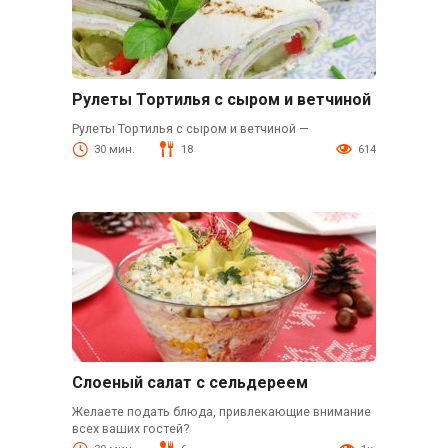
Рулеты Тортилья с сыром и ветчиной
Рулеты Тортилья с сыром и ветчиной —
30 мин.
18
614
Слоеный салат с сельдереем
Желаете подать блюда, привлекающие внимание
всех ваших гостей?