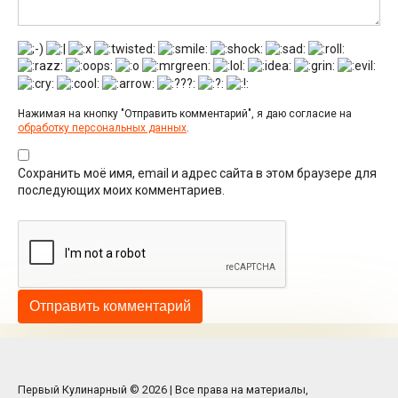
Нажимая на кнопку "Отправить комментарий", я даю согласие на
обработку персональных данных
.
Сохранить моё имя, email и адрес сайта в этом браузере для
последующих моих комментариев.
Первый Кулинарный © 2026 | Все права на материалы,