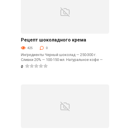
Рецепт шоколадного крема
Десерты
425
0
Ингредиенты Черный шоколад — 250-300 г.
Сливки 20% — 100-150 мл. Натуральное кофе —
0