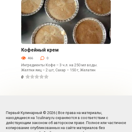
Кофейный крем
Десерты
466
0
Ингредиенты Кофе – 3 ч.л. на 250 мл воды.
Желтки яиц – 2 шт, Сахар – 150 г, Желатин
0
Первый Кулинарный © 2026 | Все права на материалы,
находящиеся на 1culinary.ru охраняются в соответствии с
действующим законом об авторском праве. Полное или частичное
копирование опубликованных на сайте материалов без