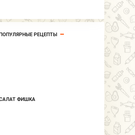
ПОПУЛЯРНЫЕ РЕЦЕПТЫ
САЛАТ ФИШКА
Салаты