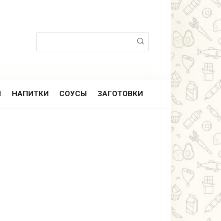
Поиск:
Ы
НАПИТКИ
СОУСЫ
ЗАГОТОВКИ