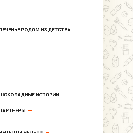
ПЕЧЕНЬЕ РОДОМ ИЗ ДЕТСТВА
Десерты
ШОКОЛАДНЫЕ ИСТОРИИ
Десерты
ПАРТНЕРЫ
РЕЦЕПТЫ НЕДЕЛИ