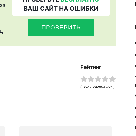
Рейтинг
( Пока оценок нет )