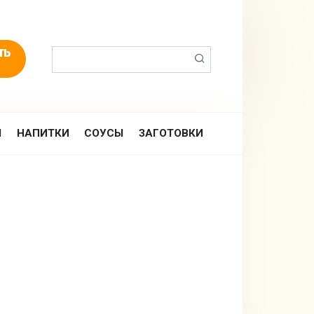
Поиск:
Ы
НАПИТКИ
СОУСЫ
ЗАГОТОВКИ