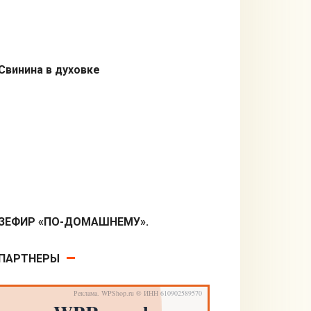
Свинина в духовке
Вторые блюда
ЗЕФИР «ПО-ДОМАШНЕМУ».
Десерты
ПАРТНЕРЫ