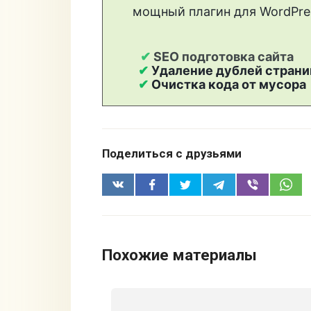
Поделиться с друзьями
Похожие материалы