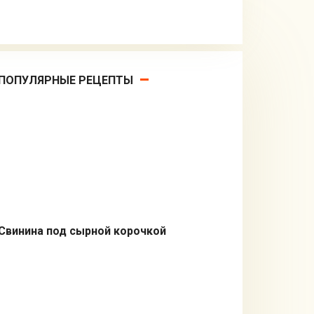
ПОПУЛЯРНЫЕ РЕЦЕПТЫ
Свинина под сырной корочкой
Вторые блюда