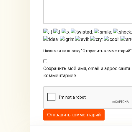
Нажимая на кнопку "Отправить комментарий",
Сохранить моё имя, email и адрес сайт
комментариев.