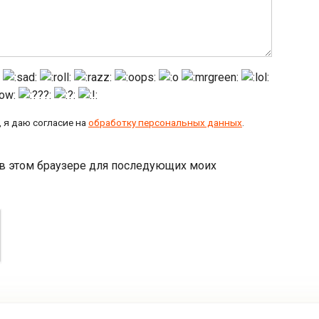
 я даю согласие на
обработку персональных данных
.
а в этом браузере для последующих моих