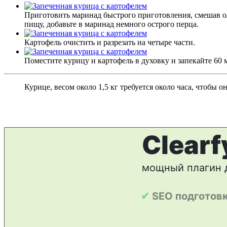
Приготовить маринад быстрого приготовления, смешав о
пищу, добавьте в маринад немного острого перца.
Картофель очистить и разрезать на четыре части.
Поместите курицу и картофель в духовку и запекайте 60 
Курице, весом около 1,5 кг требуется около часа, чтобы 