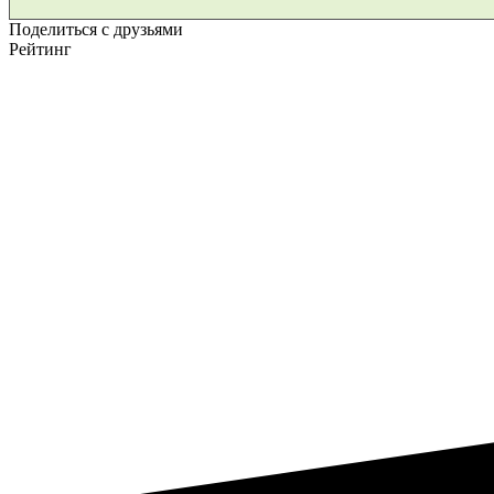
Поделиться с друзьями
Рейтинг