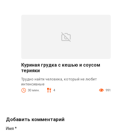
Куриная грудка с кешью и соусом
терияки
Трудно найти человека, который не любит
интенсивные
30 мин.
4
991
Добавить комментарий
Имя
*