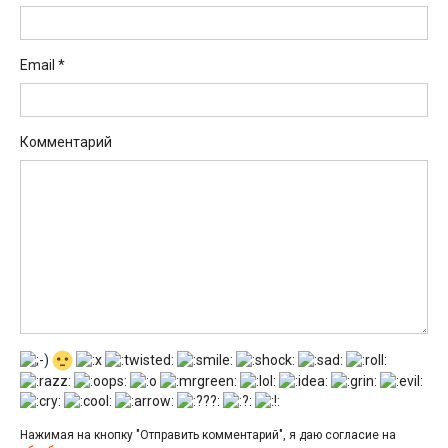
Email
*
Комментарий
Нажимая на кнопку "Отправить комментарий", я даю согласие на