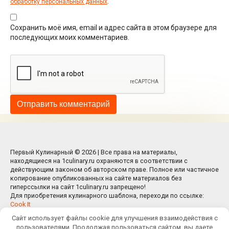
обработку персональных данных
.
Сохранить моё имя, email и адрес сайта в этом браузере для
последующих моих комментариев.
Первый Кулинарный © 2026 | Все права на материалы,
находящиеся на 1culinary.ru охраняются в соответствии с
действующим законом об авторском праве. Полное или частичное
копирование опубликованных на сайте материалов без
гиперссылки на сайт 1culinary.ru запрещено!
Для приобретения кулинарного шаблона, переходи по ссылке:
Cook It
Сайт использует файлы cookie для улучшения взаимодействия с
пользователями. Продолжая пользоваться сайтом, вы даете