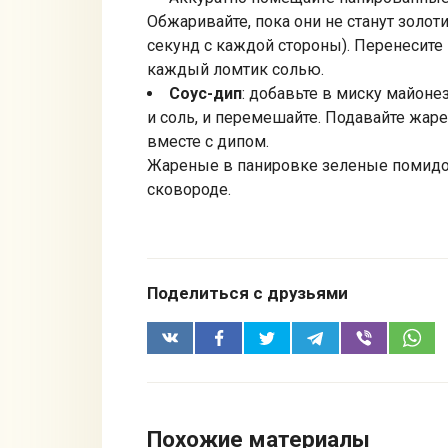
Обжаривайте, пока они не станут золо
секунд с каждой стороны). Перенесите
каждый ломтик солью.
Соус-дип
: добавьте в миску майонез
и соль, и перемешайте. Подавайте жар
вместе с дипом.
Жареные в панировке зеленые помидо
сковороде.
Поделиться с друзьями
Похожие материалы