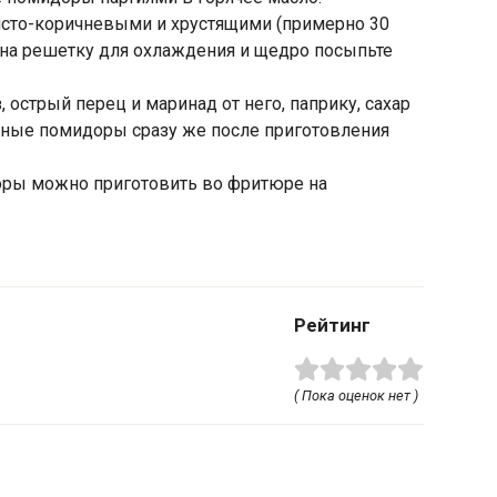
тисто-коричневыми и хрустящими (примерно 30
 на решетку для охлаждения и щедро посыпьте
, острый перец и маринад от него, паприку, сахар
еные помидоры сразу же после приготовления
ры можно приготовить во фритюре на
Рейтинг
( Пока оценок нет )