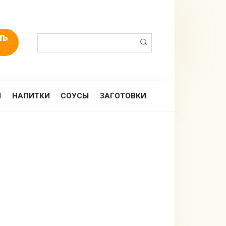
Поиск:
Ы
НАПИТКИ
СОУСЫ
ЗАГОТОВКИ