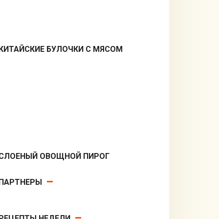
КИТАЙСКИЕ БУЛОЧКИ С МЯСОМ
Вторые блюда
СЛОЕНЫЙ ОВОЩНОЙ ПИРОГ
Вторые блюда
ПАРТНЕРЫ
РЕЦЕПТЫ НЕДЕЛИ