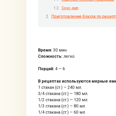
Соус-дип
Приготовление блюда по рецепт
Время:
30 мин.
Сложность:
легко
Порций:
4 — 6
В рецептах используются мерные ем
1 стакан (ст.) — 240 мл.
3/4 стакана (ст.) — 180 мл.
1/2 стакана (ст.) — 120 мл.
1/3 стакана (ст.) — 80 мл.
1/4 стакана (ст.) — 60 мл.