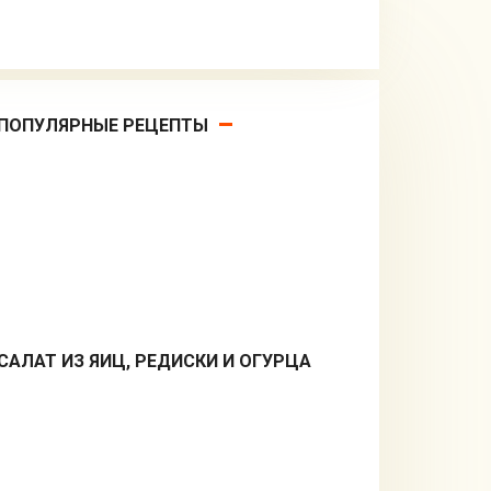
ПОПУЛЯРНЫЕ РЕЦЕПТЫ
САЛАТ ИЗ ЯИЦ, РЕДИСКИ И ОГУРЦА
Салаты