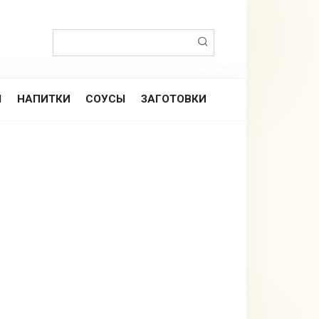
Поиск:
Ы
НАПИТКИ
СОУСЫ
ЗАГОТОВКИ