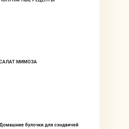
САЛАТ МИМОЗА
Салаты
Домашние булочки для сэндвичей