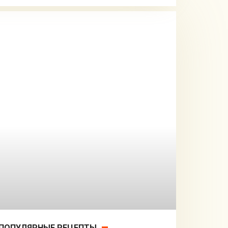
ПОПУЛЯРНЫЕ РЕЦЕПТЫ