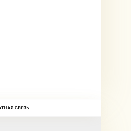
АТНАЯ СВЯЗЬ