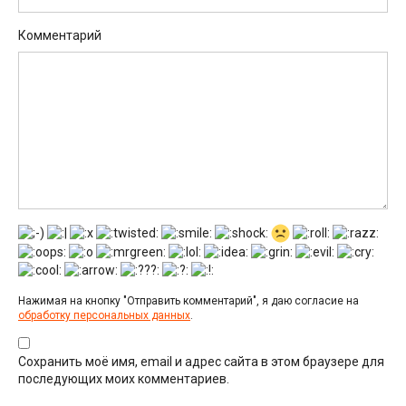
Комментарий
Нажимая на кнопку "Отправить комментарий", я даю согласие на
обработку персональных данных
.
Сохранить моё имя, email и адрес сайта в этом браузере для
последующих моих комментариев.