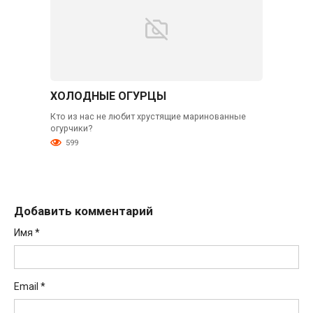
ХОЛОДНЫЕ ОГУРЦЫ
Кто из нас не любит хрустящие маринованные
огурчики?
599
Добавить комментарий
Имя
*
Email
*