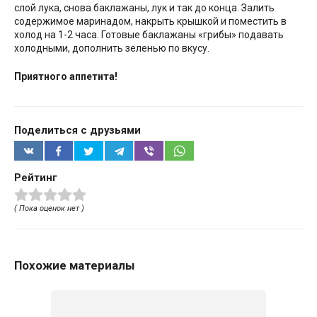
слой лука, снова баклажаны, лук и так до конца. Залить
содержимое маринадом, накрыть крышкой и поместить в
холод на 1-2 часа. Готовые баклажаны «грибы» подавать
холодными, дополнить зеленью по вкусу.
Приятного аппетита!
Поделиться с друзьями
Рейтинг
( Пока оценок нет )
Похожие материалы