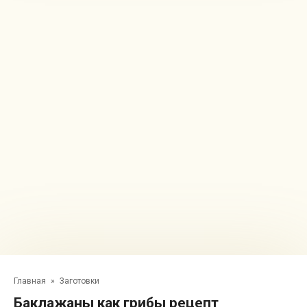
Главная
»
Заготовки
Баклажаны как грибы рецепт