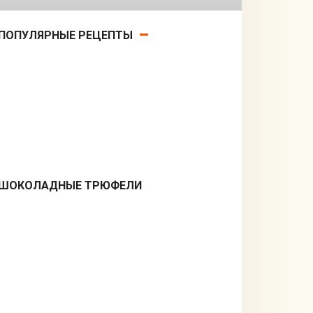
ПОПУЛЯРНЫЕ РЕЦЕПТЫ
ШОКОЛАДНЫЕ ТРЮФЕЛИ
Десерты