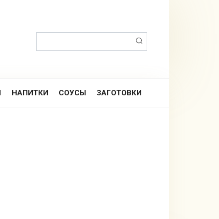
Поиск:
Ы
НАПИТКИ
СОУСЫ
ЗАГОТОВКИ