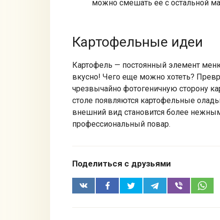
можно смешать ее с остальной ма
Картофельные идеи
Картофель — постоянный элемент меню 
вкусно! Чего еще можно хотеть? Превр
чрезвычайно фотогеничную сторону ка
столе появляются картофельные оладьи
внешний вид становится более нежным
профессиональный повар.
Поделиться с друзьями