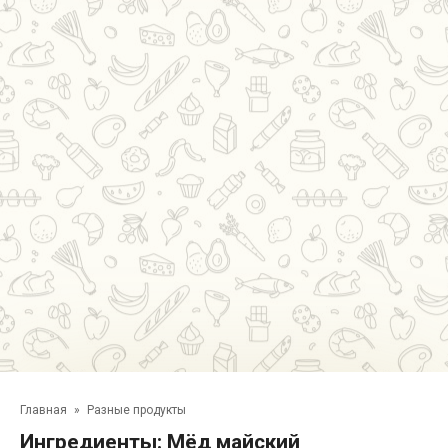
Главная
»
Разные продукты
Ингредиенты:
Мёд майский