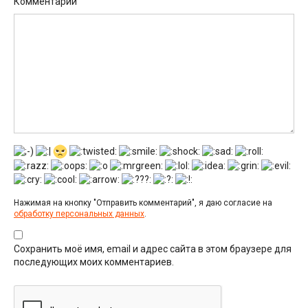
Комментарий
Нажимая на кнопку "Отправить комментарий", я даю согласие на
обработку персональных данных
.
Сохранить моё имя, email и адрес сайта в этом браузере для
последующих моих комментариев.