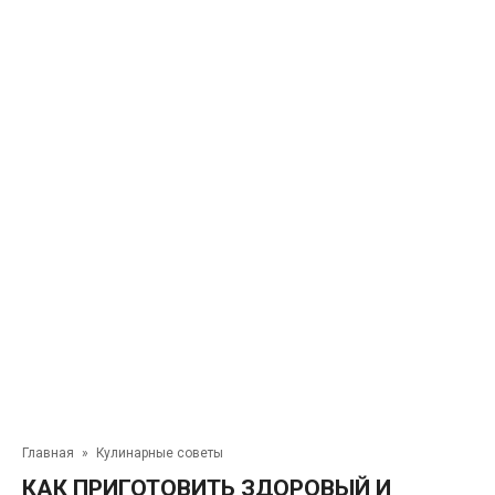
Главная
»
Кулинарные советы
КАК ПРИГОТОВИТЬ ЗДОРОВЫЙ И