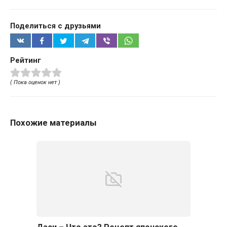
Поделиться с друзьями
Рейтинг
( Пока оценок нет )
Похожие материалы