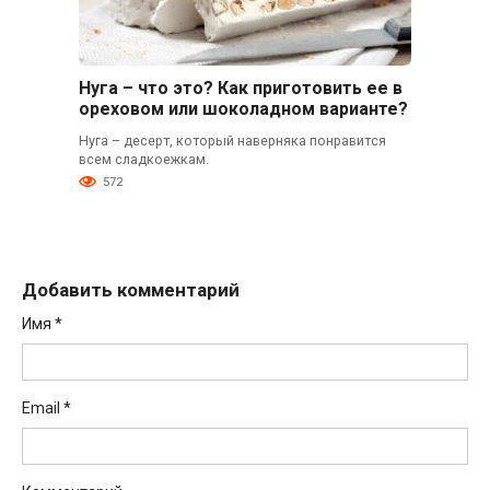
Нуга – что это? Как приготовить ее в
ореховом или шоколадном варианте?
Нуга – десерт, который наверняка понравится
всем сладкоежкам.
572
Добавить комментарий
Имя
*
Email
*