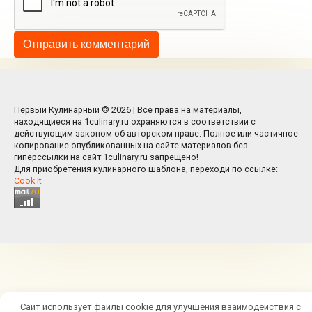
Первый Кулинарный © 2026 | Все права на материалы,
находящиеся на 1culinary.ru охраняются в соответствии с
действующим законом об авторском праве. Полное или частичное
копирование опубликованных на сайте материалов без
гиперссылки на сайт 1culinary.ru запрещено!
Для приобретения кулинарного шаблона, переходи по ссылке:
Cook It
Сайт использует файлы cookie для улучшения взаимодействия с