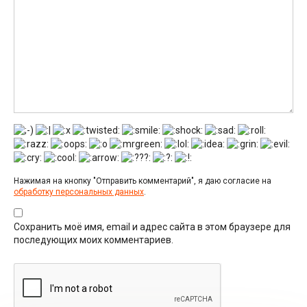
Нажимая на кнопку "Отправить комментарий", я даю согласие на
обработку персональных данных
.
Сохранить моё имя, email и адрес сайта в этом браузере для
последующих моих комментариев.