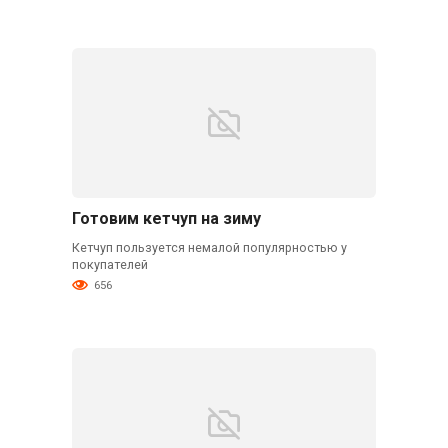
Готовим кетчуп на зиму
Кетчуп пользуется немалой популярностью у
покупателей
656