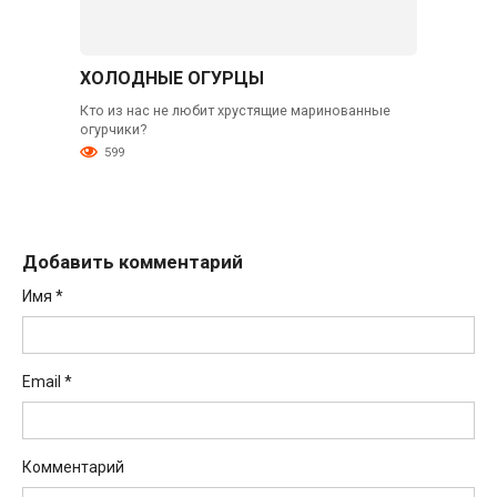
ХОЛОДНЫЕ ОГУРЦЫ
Кто из нас не любит хрустящие маринованные
огурчики?
599
Добавить комментарий
Имя
*
Email
*
Комментарий