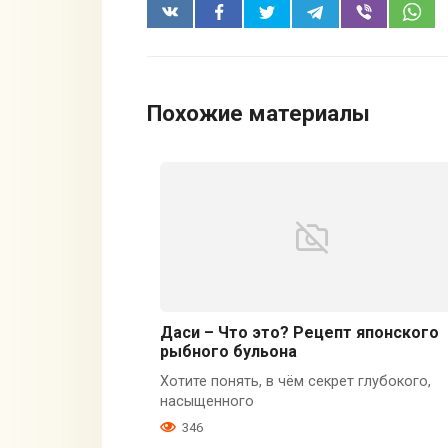
Похожие материалы
Даси – Что это? Рецепт японского
рыбного бульона
Хотите понять, в чём секрет глубокого,
насыщенного
346