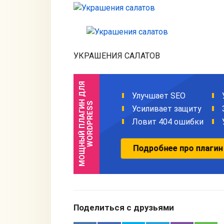
УКРАШЕНИЯ САЛАТОВ
Поделиться с друзьями