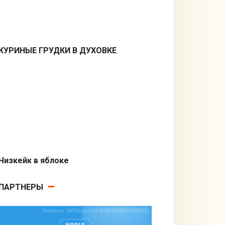
КУРИНЫЕ ГРУДКИ В ДУХОВКЕ
Вторые блюда
Чизкейк в яблоке
Десерты
ПАРТНЕРЫ