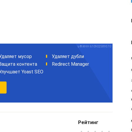
Рейтинг