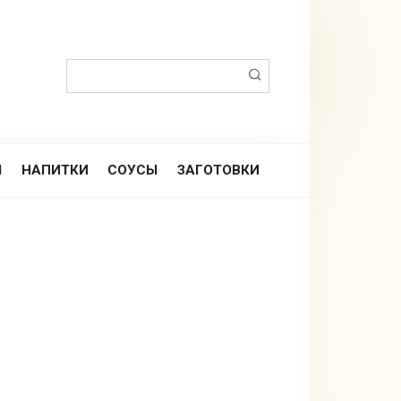
Поиск:
Ы
НАПИТКИ
СОУСЫ
ЗАГОТОВКИ