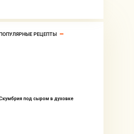
ПОПУЛЯРНЫЕ РЕЦЕПТЫ
Скумбрия под сыром в духовке
Из рыбы