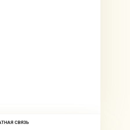
АТНАЯ СВЯЗЬ