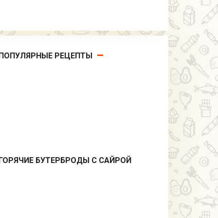
ПОПУЛЯРНЫЕ РЕЦЕПТЫ
ГОРЯЧИЕ БУТЕРБРОДЫ С САЙРОЙ
Бутерброды