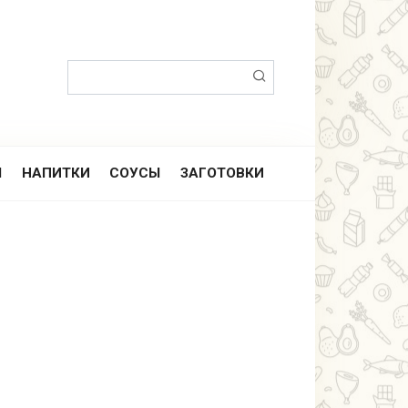
Поиск:
Ы
НАПИТКИ
СОУСЫ
ЗАГОТОВКИ