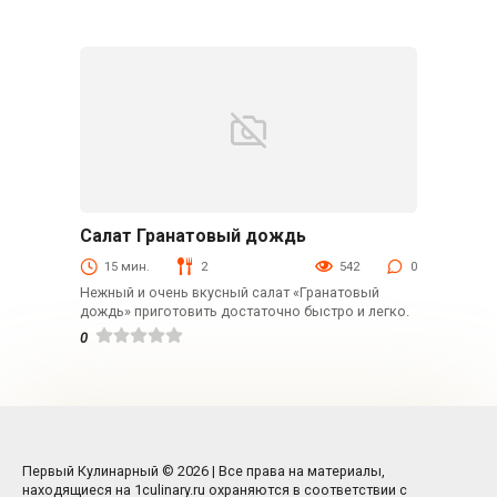
Салат Гранатовый дождь
С мясом
15 мин.
2
542
0
Нежный и очень вкусный салат «Гранатовый
дождь» приготовить достаточно быстро и легко.
0
Первый Кулинарный © 2026 | Все права на материалы,
находящиеся на 1culinary.ru охраняются в соответствии с