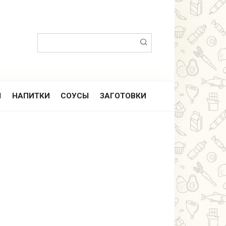
Поиск:
Ы
НАПИТКИ
СОУСЫ
ЗАГОТОВКИ