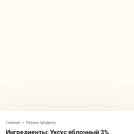
Главная
»
Разные продукты
Ингредиенты:
Уксус яблочный 3%