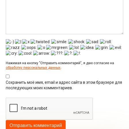
Нажимая на кнопку "Отправить комментарий", я даю согласие на
обработку персональных данных
.
Сохранить моё имя, email и адрес сайта в этом браузере для
последующих моих комментариев.