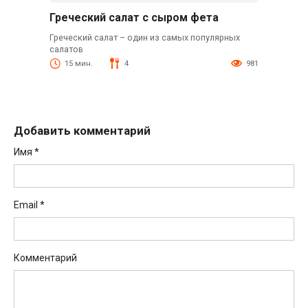
Греческий салат с сыром фета
Греческий салат – один из самых популярных
салатов
15 мин.
4
981
Добавить комментарий
Имя
*
Email
*
Комментарий