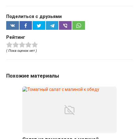
Поделиться с друзьями
Рейтинг
( Пока оценок нет )
Похожие материалы