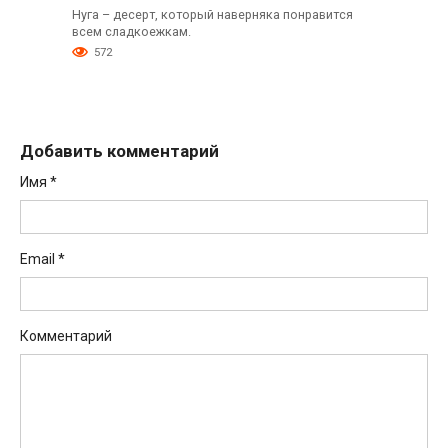
Нуга – десерт, который наверняка понравится
всем сладкоежкам.
572
Добавить комментарий
Имя
*
Email
*
Комментарий