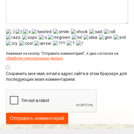
Нажимая на кнопку "Отправить комментарий", я даю согласие на
обработку персональных данных
.
Сохранить моё имя, email и адрес сайта в этом браузере для
последующих моих комментариев.