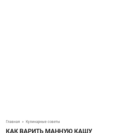
Главная
»
Кулинарные советы
КАК ВАРИТЬ МАННУЮ КАШУ