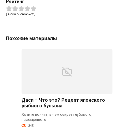
Рейтинг
( Пока оценок нет )
Похожие материалы
Даси – Что это? Рецепт японского
рыбного бульона
Хотите понять, в чём секрет глубокого,
насыщенного
345