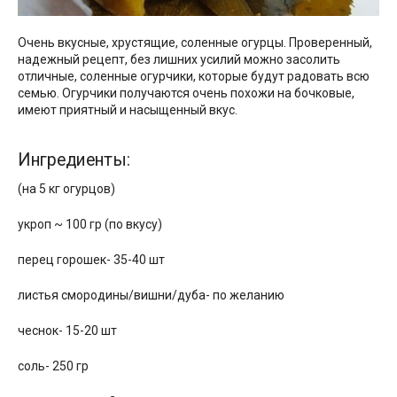
Очень вкусные, хрустящие, соленные огурцы. Проверенный,
надежный рецепт, без лишних усилий можно засолить
отличные, соленные огурчики, которые будут радовать всю
семью. Огурчики получаются очень похожи на бочковые,
имеют приятный и насыщенный вкус.
Ингредиенты:
(на 5 кг огурцов)
укроп ~ 100 гр (по вкусу)
перец горошек- 35-40 шт
листья смородины/вишни/дуба- по желанию
чеснок- 15-20 шт
соль- 250 гр