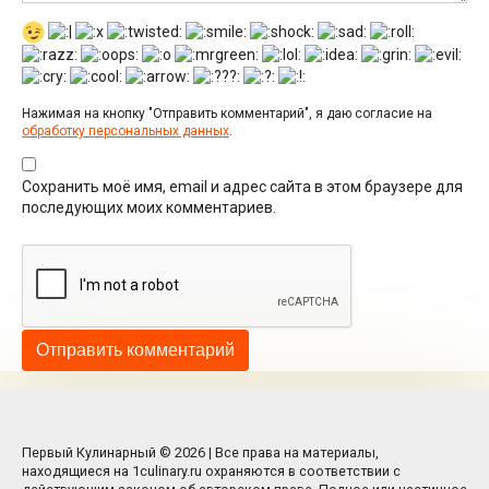
Нажимая на кнопку "Отправить комментарий", я даю согласие на
обработку персональных данных
.
Сохранить моё имя, email и адрес сайта в этом браузере для
последующих моих комментариев.
Первый Кулинарный © 2026 | Все права на материалы,
находящиеся на 1culinary.ru охраняются в соответствии с