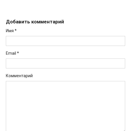
Добавить комментарий
Имя
*
Email
*
Комментарий