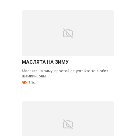
МАСЛЯТА НА ЗИМУ
Маслята на зиму: простой рецепт Кто-то любит
шампиньоны
1.2к.