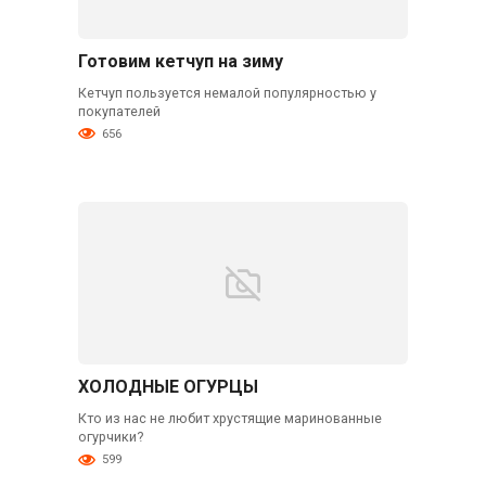
Готовим кетчуп на зиму
Кетчуп пользуется немалой популярностью у
покупателей
656
ХОЛОДНЫЕ ОГУРЦЫ
Кто из нас не любит хрустящие маринованные
огурчики?
599