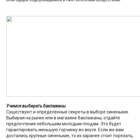
Учимся выбирать баклажаны
Существуют и определённые секреты в выборе синеньких.
Выбирая на рынке или в магазине баклажаны, отдайте
предпочтение небольшим молодым плодам. Это будет
гарантировать меньшую горчинку во вкусе. Если же вам
достались крупные синенькие, то их заранее стоит порезать,