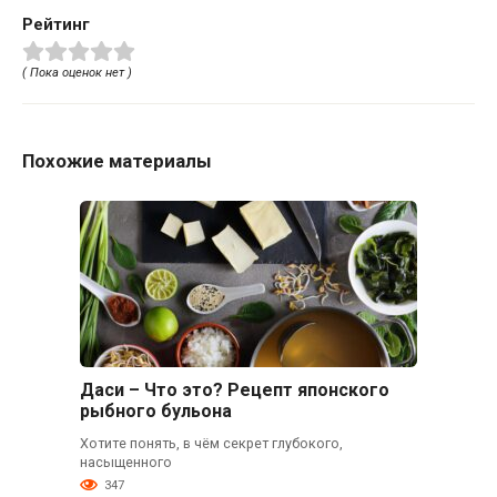
Рейтинг
( Пока оценок нет )
Похожие материалы
Даси – Что это? Рецепт японского
рыбного бульона
Хотите понять, в чём секрет глубокого,
насыщенного
347