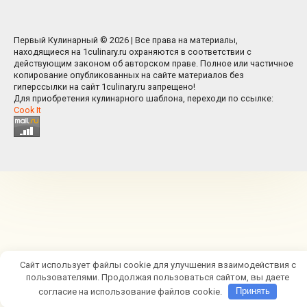
Первый Кулинарный © 2026 | Все права на материалы,
находящиеся на 1culinary.ru охраняются в соответствии с
действующим законом об авторском праве. Полное или частичное
копирование опубликованных на сайте материалов без
гиперссылки на сайт 1culinary.ru запрещено!
Для приобретения кулинарного шаблона, переходи по ссылке:
Cook It
Сайт использует файлы cookie для улучшения взаимодействия с
пользователями. Продолжая пользоваться сайтом, вы даете
согласие на использование файлов cookie.
Принять