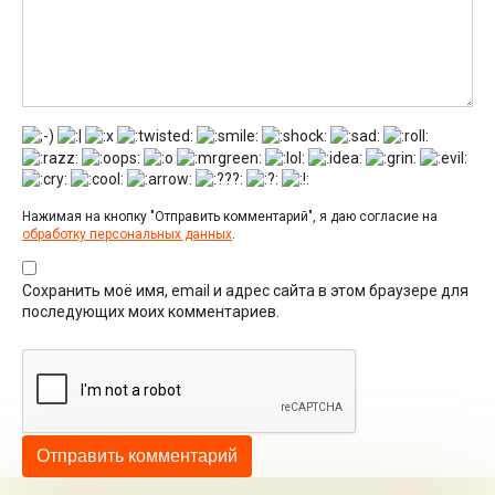
Нажимая на кнопку "Отправить комментарий", я даю согласие на
обработку персональных данных
.
Сохранить моё имя, email и адрес сайта в этом браузере для
последующих моих комментариев.