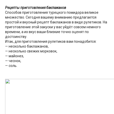
Рецепты приготовления баклажанов
Способов приготовления турецкого помидора великое
множество. Сегодня вашему вниманию предлагается
простой и вкусный рецепт баклажанов в виде рулетиков. На
приготовление этой закуски у вас уйдёт совсем немного
времени, а их вкус ваши близкие точно оценят по
достоинству.
Итак, для приготовления рулетиков вам понадобится:
— несколько баклажанов,
— несколько свежих морковок,
— майонез,
— чеснок,
— соль.