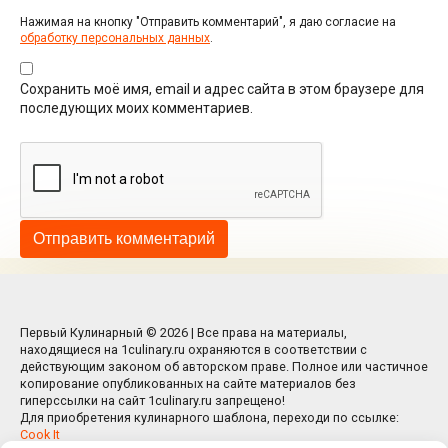
Нажимая на кнопку "Отправить комментарий", я даю согласие на
обработку персональных данных
.
Сохранить моё имя, email и адрес сайта в этом браузере для
последующих моих комментариев.
Первый Кулинарный © 2026 | Все права на материалы,
находящиеся на 1culinary.ru охраняются в соответствии с
действующим законом об авторском праве. Полное или частичное
копирование опубликованных на сайте материалов без
гиперссылки на сайт 1culinary.ru запрещено!
Для приобретения кулинарного шаблона, переходи по ссылке:
Cook It