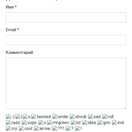
Имя
*
Email
*
Комментарий