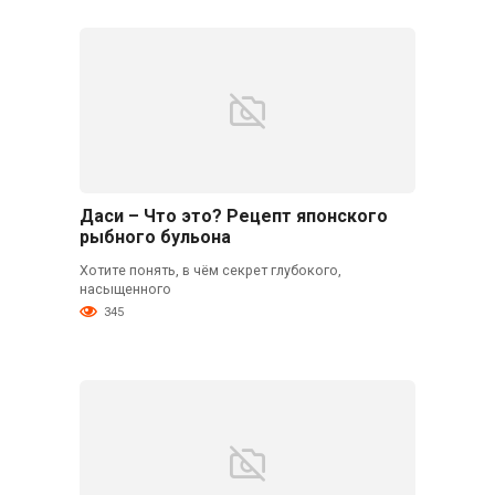
Даси – Что это? Рецепт японского
рыбного бульона
Хотите понять, в чём секрет глубокого,
насыщенного
345