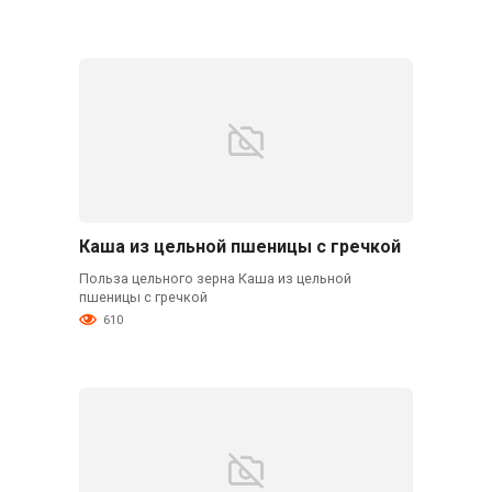
Каша из цельной пшеницы с гречкой
Польза цельного зерна Каша из цельной
пшеницы с гречкой
610