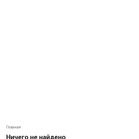
Главная
Ничего не найдено