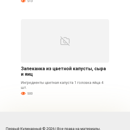
513
Запеканка из цветной капусты, сыра
и яиц
Ингредиенты цветная капуста 1 головка яйца 4
шт.
500
Первый Кулинарный © 2026 | Все права на материалы,