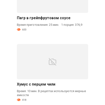
Пагр в грейпфрутовом соусе
Время приготовления: 25 мин. 1 порция: 376,9
600
Хумус с перцем чили
Время: 10 мин. В рецептах используются мерные
емкости
418