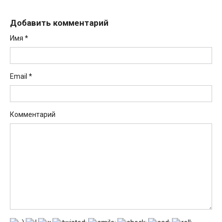
Добавить комментарий
Имя
*
Email
*
Комментарий