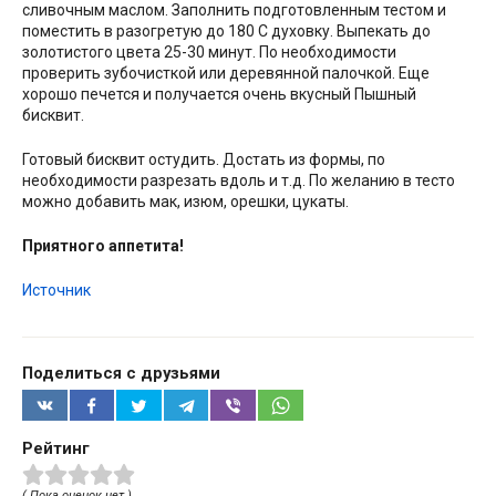
сливочным маслом. Заполнить подготовленным тестом и
поместить в разогретую до 180 С духовку. Выпекать до
золотистого цвета 25-30 минут. По необходимости
проверить зубочисткой или деревянной палочкой. Еще
хорошо печется и получается очень вкусный Пышный
бисквит.
Готовый бисквит остудить. Достать из формы, по
необходимости разрезать вдоль и т.д. По желанию в тесто
можно добавить мак, изюм, орешки, цукаты.
Приятного аппетита!
Источник
Поделиться с друзьями
Рейтинг
( Пока оценок нет )