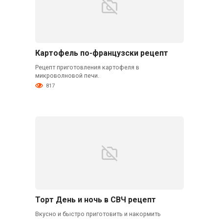
Картофель по-французски рецепт
Рецепт приготовления картофеля в
микроволновой печи.
817
Торт День и ночь в СВЧ рецепт
Вкусно и быстро приготовить и накормить