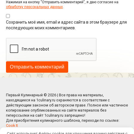
Нажимая на кнопку "Отправить комментарий", я даю согласие на
обработку персональных данных
.
Сохранить моё имя, email и адрес сайта в этом браузере для
последующих моих комментариев.
Первый Кулинарный © 2026 | Все права на материалы,
находящиеся на 1culinary.ru охраняются в соответствии с
действующим законом об авторском праве. Полное или частичное
копирование опубликованных на сайте материалов без
гиперссылки на сайт 1culinary.ru запрещено!
Для приобретения кулинарного шаблона, переходи по ссылке:
Cook It
Сайт использует файлы cookie для улучшения взаимодействия с