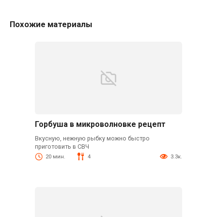
Похожие материалы
Горбуша в микроволновке рецепт
Вкусную, нежную рыбку можно быстро
приготовить в СВЧ
20 мин.
4
3.3к.