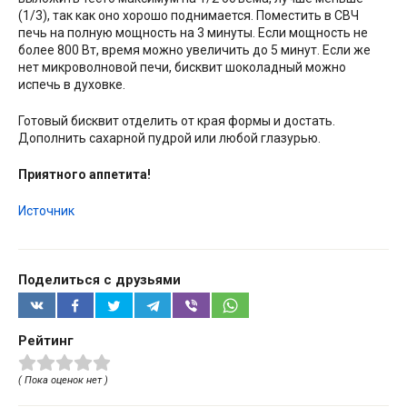
(1/3), так как оно хорошо поднимается. Поместить в СВЧ
печь на полную мощность на 3 минуты. Если мощность не
более 800 Вт, время можно увеличить до 5 минут. Если же
нет микроволновой печи, бисквит шоколадный можно
испечь в духовке.
Готовый бисквит отделить от края формы и достать.
Дополнить сахарной пудрой или любой глазурью.
Приятного аппетита!
Источник
Поделиться с друзьями
Рейтинг
( Пока оценок нет )