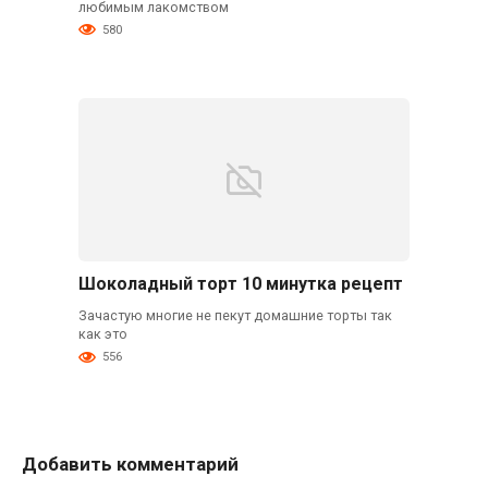
любимым лакомством
580
Шоколадный торт 10 минутка рецепт
Зачастую многие не пекут домашние торты так
как это
556
Добавить комментарий