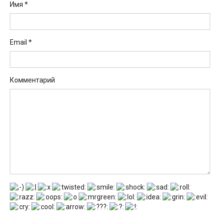
Имя
*
Email
*
Комментарий