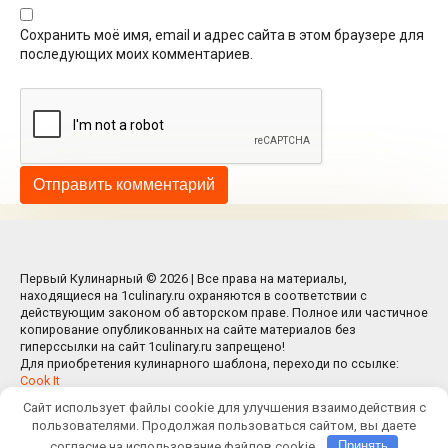
Сохранить моё имя, email и адрес сайта в этом браузере для
последующих моих комментариев.
Первый Кулинарный © 2026 | Все права на материалы,
находящиеся на 1culinary.ru охраняются в соответствии с
действующим законом об авторском праве. Полное или частичное
копирование опубликованных на сайте материалов без
гиперссылки на сайт 1culinary.ru запрещено!
Для приобретения кулинарного шаблона, переходи по ссылке:
Cook It
Сайт использует файлы cookie для улучшения взаимодействия с
пользователями. Продолжая пользоваться сайтом, вы даете
согласие на использование файлов cookie.
Принять