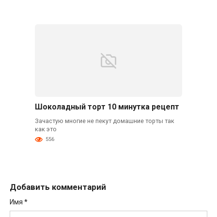
Шоколадный торт 10 минутка рецепт
Зачастую многие не пекут домашние торты так
как это
556
Добавить комментарий
Имя
*