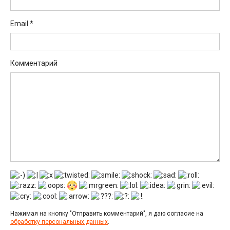
Email
*
Комментарий
Нажимая на кнопку "Отправить комментарий", я даю согласие на
обработку персональных данных
.