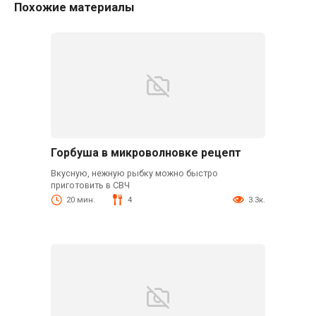
Похожие материалы
Горбуша в микроволновке рецепт
Вкусную, нежную рыбку можно быстро
приготовить в СВЧ
20 мин.
4
3.3к.