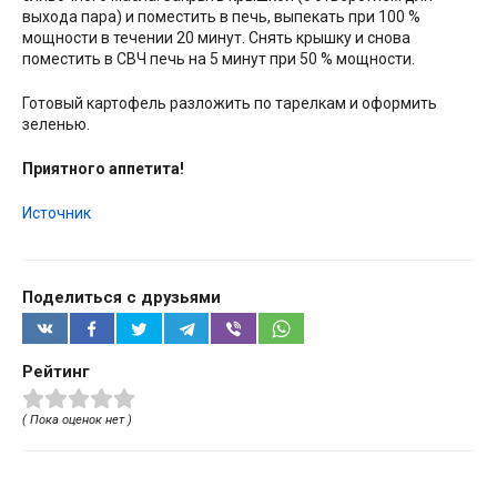
выхода пара) и поместить в печь, выпекать при 100 %
мощности в течении 20 минут. Снять крышку и снова
поместить в СВЧ печь на 5 минут при 50 % мощности.
Готовый картофель разложить по тарелкам и оформить
зеленью.
Приятного аппетита!
Источник
Поделиться с друзьями
Рейтинг
( Пока оценок нет )