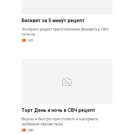
Бисквит за 5 минут рецепт
Экспресс рецепт приготовления бисквита в СВЧ
печи за
691
Торт День и ночь в СВЧ рецепт
Вкусно и быстро приготовить и накормить
любимым лакомством
580