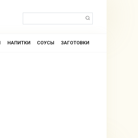
Поиск:
Ы
НАПИТКИ
СОУСЫ
ЗАГОТОВКИ