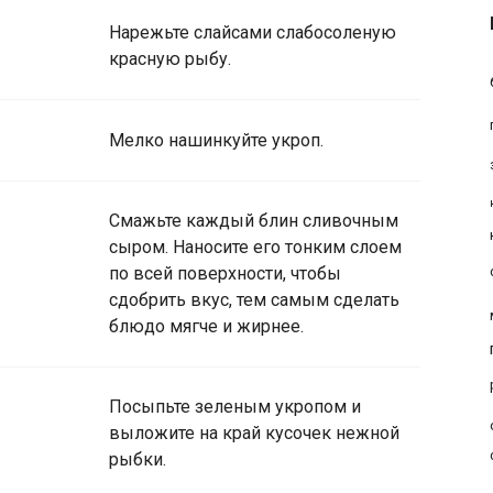
Нарежьте слайсами слабосоленую
красную рыбу.
Мелко нашинкуйте укроп.
Смажьте каждый блин сливочным
сыром. Наносите его тонким слоем
по всей поверхности, чтобы
сдобрить вкус, тем самым сделать
блюдо мягче и жирнее.
Посыпьте зеленым укропом и
выложите на край кусочек нежной
рыбки.