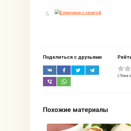
Поделиться с друзьями
Рейт
( Пока 
Похожие материалы