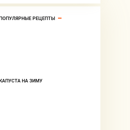
ПОПУЛЯРНЫЕ РЕЦЕПТЫ
КАПУСТА НА ЗИМУ
Заготовки