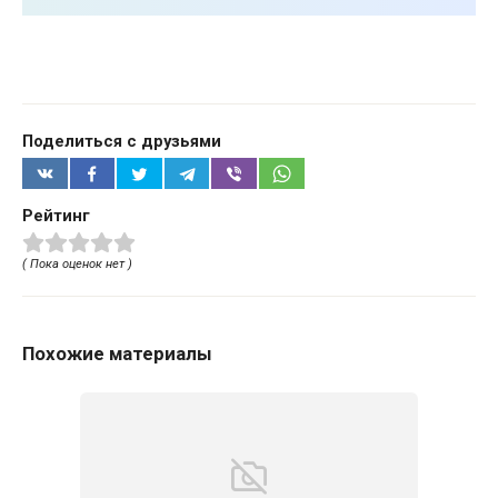
Поделиться с друзьями
Рейтинг
( Пока оценок нет )
Похожие материалы