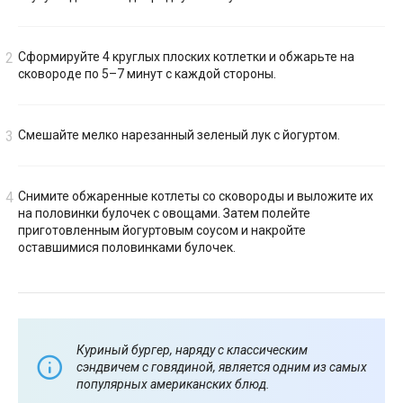
Сформируйте 4 круглых плоских котлетки и обжарьте на
сковороде по 5–7 минут с каждой стороны.
Смешайте мелко нарезанный зеленый лук с йогуртом.
Снимите обжаренные котлеты со сковороды и выложите их
на половинки булочек с овощами. Затем полейте
приготовленным йогуртовым соусом и накройте
оставшимися половинками булочек.
Куриный бургер, наряду с классическим
сэндвичем с говядиной, является одним из самых
популярных американских блюд.