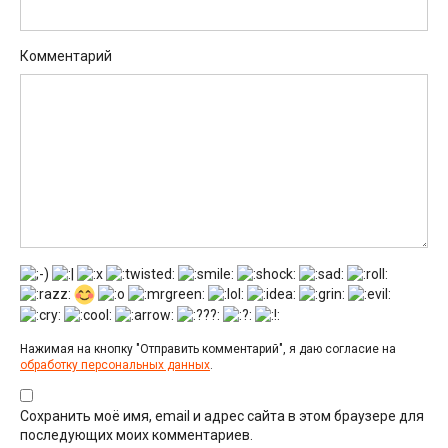
Комментарий
Нажимая на кнопку "Отправить комментарий", я даю согласие на
обработку персональных данных
.
Сохранить моё имя, email и адрес сайта в этом браузере для
последующих моих комментариев.