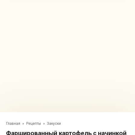
Главная
»
Рецепты
»
Закуски
Фаршированный картофель с начинкой