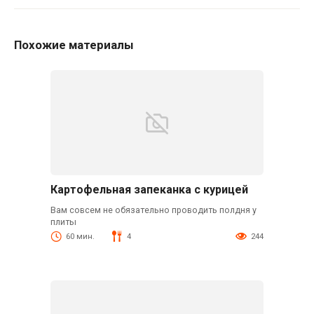
Похожие материалы
Картофельная запеканка с курицей
Вам совсем не обязательно проводить полдня у
плиты
60 мин.
4
244