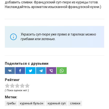
добавить сливки. Французский суп-пюре из курицы готов.
Наслаждайтесь ароматом изысканной французской кухни.)
Украсить суп-пюре уже прямо в тарелках можно
грибами или зеленью.
Поделиться с друзьями
Рейтинг
( Пока оценок нет )
Метки:
грибы
куриный бульон
куриный суп
сливки